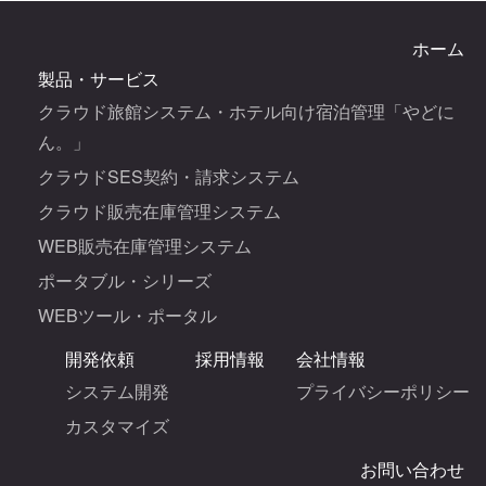
ホーム
製品・サービス
クラウド旅館システム・ホテル向け宿泊管理「やどに
ん。」
クラウドSES契約・請求システム
クラウド販売在庫管理システム
WEB販売在庫管理システム
ポータブル・シリーズ
WEBツール・ポータル
開発依頼
採用情報
会社情報
システム開発
プライバシーポリシー
カスタマイズ
お問い合わせ