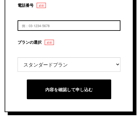
電話番号
必須
プランの選択
必須