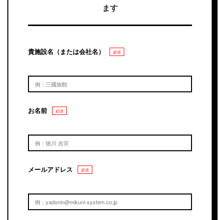
ます
貴施設名（または会社名）
必須
お名前
必須
メールアドレス
必須