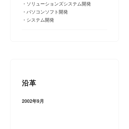
・ソリューションズシステム開発
・パソコンソフト開発
・システム開発
沿革
2002年9月