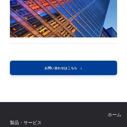
お問い合わせはこちら
ホーム
製品・サービス