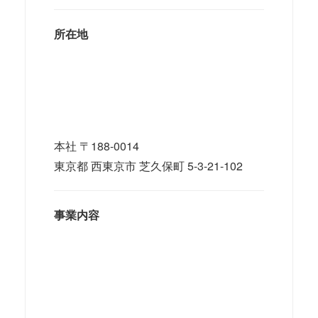
所在地
本社 〒188-0014
東京都 西東京市 芝久保町 5-3-21-102
事業内容