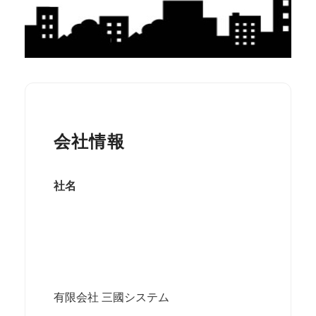
会社情報
社名
有限会社 三國システム