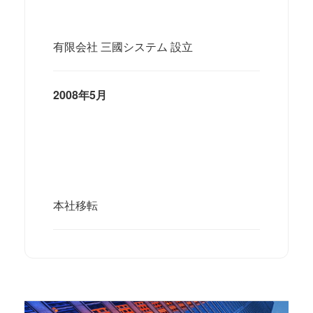
有限会社 三國システム 設立
2008年5月
本社移転