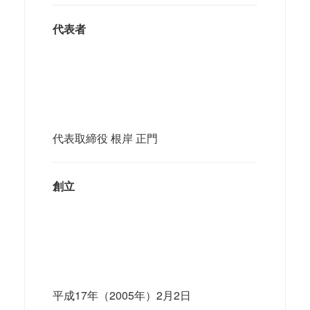
代表者
代表取締役 根岸 正門
創立
平成17年（2005年）2月2日