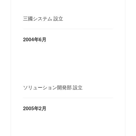
三國システム 設立
2004年6月
ソリューション開発部 設立
2005年2月