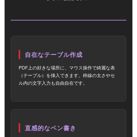
自在なテーブル作成
PDF上の好きな場所に、マウス操作で綺麗な表
（テーブル）を挿入できます。枠線の太さやセ
ル内の文字入力も自由自在です。
直感的なペン書き