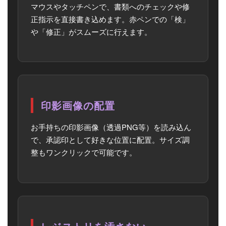
マウスやタッチペンで、書類へのチェックや修
正指示を直接書き込めます。赤ペンでの「検」
や「修正」がスムーズに行えます。
印影画像の配置
お手持ちの印影画像（透過PNG等）を読み込ん
で、承認印として好きな位置に配置。サイズ調
整もワンクリックで可能です。