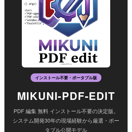
インストール不要・ポータブル版
MIKUNI-PDF-EDIT
PDF 編集 無料 インストール不要の決定版。
システム開発30年の現場経験から厳選・ポー
タブル公開モデル