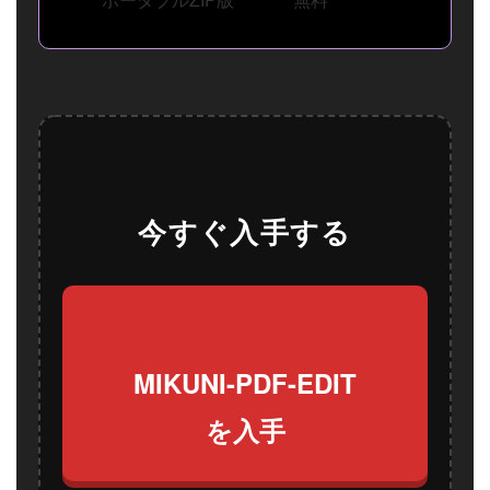
今すぐ入手する
MIKUNI-PDF-EDIT
を入手