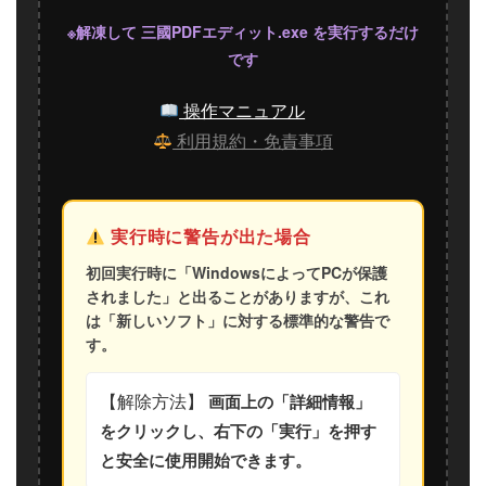
※解凍して 三國PDFエディット.exe を実行するだけ
です
操作マニュアル
利用規約・免責事項
実行時に警告が出た場合
初回実行時に「WindowsによってPCが保護
されました」と出ることがありますが、これ
は「新しいソフト」に対する標準的な警告で
す。
【解除方法】
画面上の「詳細情報」
をクリックし、右下の「実行」を押す
と安全に使用開始できます。