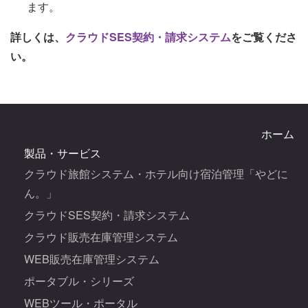
ます。
詳しくは、
クラウドSES契約・請求システム
をご覧くださ
い。
ホーム
製品・サービス
クラウド旅館システム・ホテル向け宿泊管理「やどに
ん。」
クラウドSES契約・請求システム
クラウド販売在庫管理システム
WEB販売在庫管理システム
ポータブル・シリーズ
WEBツール・ポータル